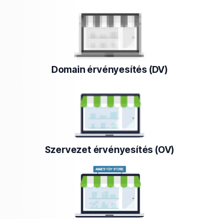
Domain érvényesítés (DV)
Szervezet érvényesítés (OV)