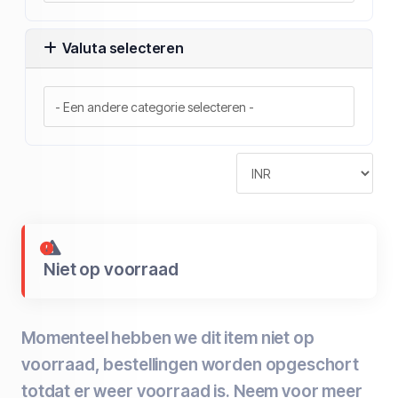
Valuta selecteren
Niet op voorraad
Momenteel hebben we dit item niet op
voorraad, bestellingen worden opgeschort
totdat er weer voorraad is. Neem voor meer