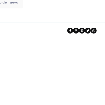
lo de nuevo