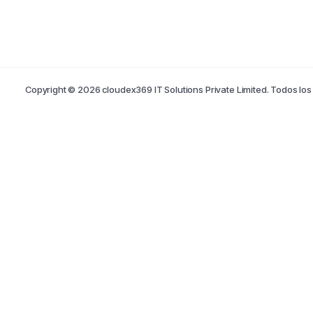
Copyright © 2026 cloudex369 IT Solutions Private Limited. Todos lo