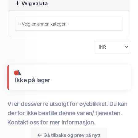
Velg valuta
Ikke på lager
Vi er dessverre utsolgt for øyeblikket. Du kan
derfor ikke bestille denne varen/ tjenesten.
Kontakt oss for mer informasjon.
Gå tilbake og prøv på nytt