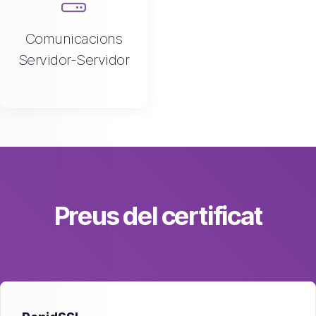
Comunicacions
Servidor-Servidor
Preus del certificat