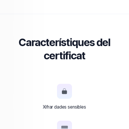
Característiques del
certificat
Xifrar dades sensibles