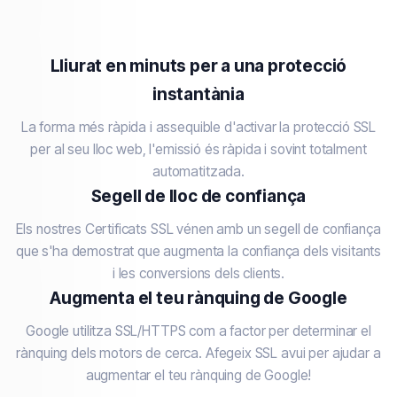
Lliurat en minuts per a una protecció
instantània
La forma més ràpida i assequible d'activar la protecció SSL
per al seu lloc web, l'emissió és ràpida i sovint totalment
automatitzada.
Segell de lloc de confiança
Els nostres Certificats SSL vénen amb un segell de confiança
que s'ha demostrat que augmenta la confiança dels visitants
i les conversions dels clients.
Augmenta el teu rànquing de Google
Google utilitza SSL/HTTPS com a factor per determinar el
rànquing dels motors de cerca. Afegeix SSL avui per ajudar a
augmentar el teu rànquing de Google!