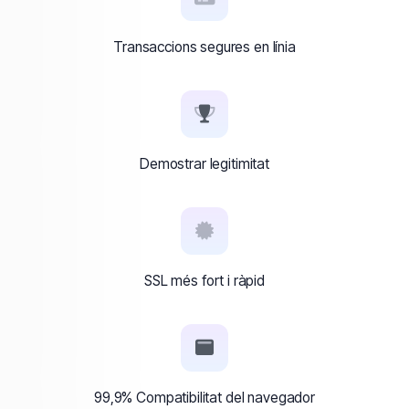
Transaccions segures en línia
Demostrar legitimitat
SSL més fort i ràpid
99,9% Compatibilitat del navegador