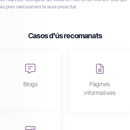
es pren seriosament la seva privacitat.
Casos d'ús recomanats
Blogs
Pàgines
informatives