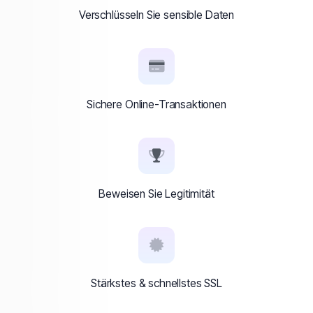
Verschlüsseln Sie sensible Daten
Sichere Online-Transaktionen
Beweisen Sie Legitimität
Stärkstes & schnellstes SSL