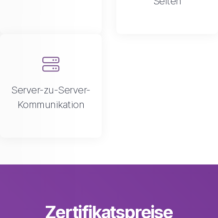
Seiten
Server-zu-Server-
Kommunikation
Zertifikatspreise