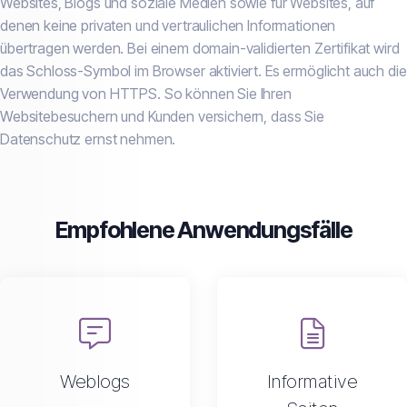
Websites, Blogs und soziale Medien sowie für Websites, auf
denen keine privaten und vertraulichen Informationen
übertragen werden. Bei einem domain-validierten Zertifikat wird
das Schloss-Symbol im Browser aktiviert. Es ermöglicht auch die
Verwendung von HTTPS. So können Sie Ihren
Websitebesuchern und Kunden versichern, dass Sie
Datenschutz ernst nehmen.
Empfohlene Anwendungsfälle
Weblogs
Informative