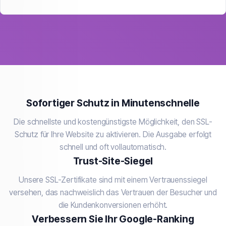
Sofortiger Schutz in Minutenschnelle
Die schnellste und kostengünstigste Möglichkeit, den SSL-
Schutz für Ihre Website zu aktivieren. Die Ausgabe erfolgt
schnell und oft vollautomatisch.
Trust-Site-Siegel
Unsere SSL-Zertifikate sind mit einem Vertrauenssiegel
versehen, das nachweislich das Vertrauen der Besucher und
die Kundenkonversionen erhöht.
Verbessern Sie Ihr Google-Ranking