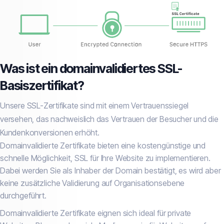
Was ist ein domainvalidiertes SSL-
Basiszertifikat?
Unsere SSL-Zertifikate sind mit einem Vertrauenssiegel
versehen, das nachweislich das Vertrauen der Besucher und die
Kundenkonversionen erhöht.
Domainvalidierte Zertifikate bieten eine kostengünstige und
schnelle Möglichkeit, SSL für Ihre Website zu implementieren.
Dabei werden Sie als Inhaber der Domain bestätigt, es wird aber
keine zusätzliche Validierung auf Organisationsebene
durchgeführt.
Domainvalidierte Zertifikate eignen sich ideal für private