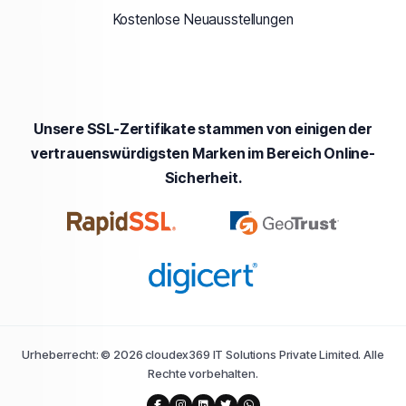
Kostenlose Neuausstellungen
Unsere SSL-Zertifikate stammen von einigen der
vertrauenswürdigsten Marken im Bereich Online-
Sicherheit.
Urheberrecht: © 2026 cloudex369 IT Solutions Private Limited. Alle
Rechte vorbehalten.