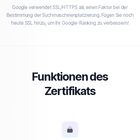
Google verwendet SSL/HTTPS als einen Faktor bei der
Bestimmung der Suchmaschinenplatzierung. Fügen Sie noch
heute SSL hinzu, um Ihr Google-Ranking zu verbessern!
Funktionen des
Zertifikats