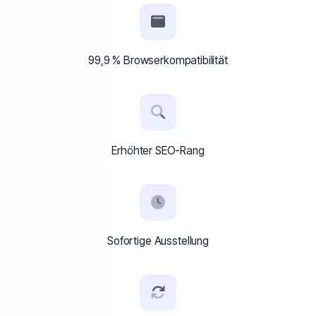
99,9 % Browserkompatibilität
Erhöhter SEO-Rang
Sofortige Ausstellung