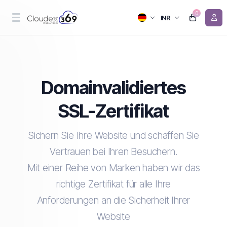
0
INR
Domainvalidiertes
SSL-Zertifikat
Sichern Sie Ihre Website und schaffen Sie
Vertrauen bei Ihren Besuchern.
Mit einer Reihe von Marken haben wir das
richtige Zertifikat für alle Ihre
Anforderungen an die Sicherheit Ihrer
Website