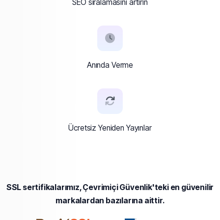
SEO sıralamasını artırın
Anında Verme
Ücretsiz Yeniden Yayınlar
SSL sertifikalarımız, Çevrimiçi Güvenlik'teki en güvenilir
markalardan bazılarına aittir.