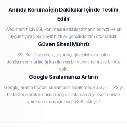
Anında Koruma için Dakikalar İçinde Teslim
Edilir
Web siteniz için SSL korumasını etkinleştirmenin en hızlı ve en
uygun fiyatlı yolu, yayın hızlı ve genellikle tam otomatiktir.
Güven Sitesi Mührü
SSL Sertifikalarımız, ziyaretçi güvenini ve müşteri
dönüşümlerini artırdığı kanıtlanmış bir güven mührü ile birlikte
gelir.
Google Sıralamanızı Artırın
Google, arama motoru sıralamasını belirlemede SSL/HTTPS'yi
bir faktör olarak kullanır. Google sıralamanızı yükseltmenize
yardımcı olmak için bugün SSL ekleyin!