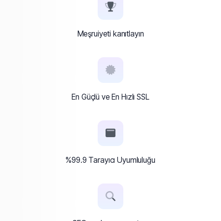
Meşruiyeti kanıtlayın
En Güçlü ve En Hızlı SSL
%99.9 Tarayıcı Uyumluluğu