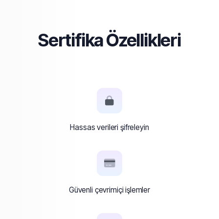
Sertifika Özellikleri
Hassas verileri şifreleyin
Güvenli çevrimiçi işlemler