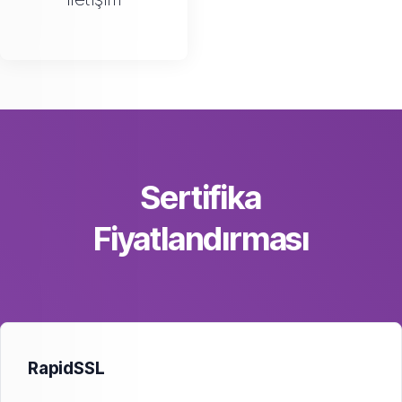
Sertifika
Fiyatlandırması
RapidSSL