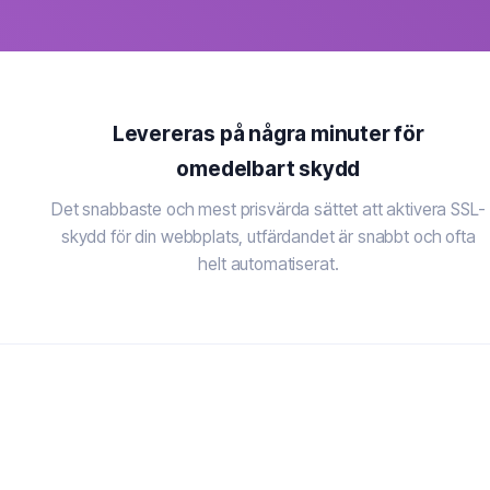
Levereras på några minuter för
omedelbart skydd
Det snabbaste och mest prisvärda sättet att aktivera SSL-
skydd för din webbplats, utfärdandet är snabbt och ofta
helt automatiserat.