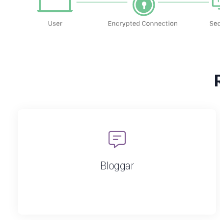
Bloggar