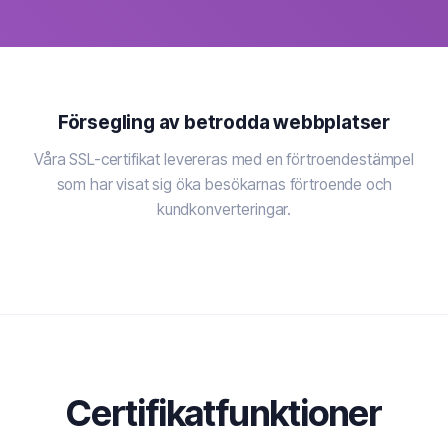
Försegling av betrodda webbplatser
Våra SSL-certifikat levereras med en förtroendestämpel
som har visat sig öka besökarnas förtroende och
kundkonverteringar.
Certifikatfunktioner