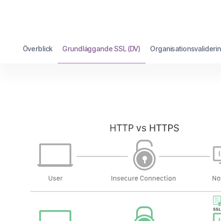
Överblick
Grundläggande SSL (DV)
Organisationsvaliderin