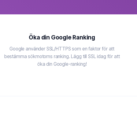
Öka din Google Ranking
Google använder SSL/HTTPS som en faktor för att
bestämma sökmotorns ranking. Lägg till SSL idag för att
öka din Google-ranking!