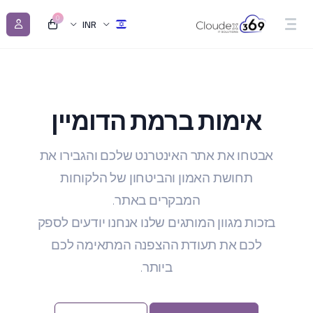
0
INR
אימות ברמת הדומיין
אבטחו את אתר האינטרנט שלכם והגבירו את
תחושת האמון והביטחון של הלקוחות
המבקרים באתר.
בזכות מגוון המותגים שלנו אנחנו יודעים לספק
לכם את תעודת ההצפנה המתאימה לכם
ביותר.