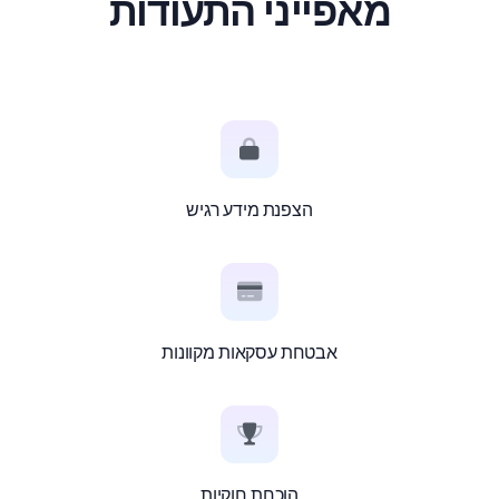
מאפייני התעודות
הצפנת מידע רגיש
אבטחת עסקאות מקוונות
הוכחת חוקיות