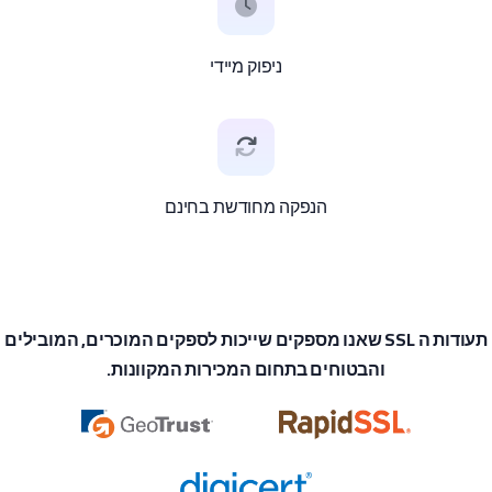
ניפוק מיידי
הנפקה מחודשת בחינם
תעודות ה SSL שאנו מספקים שייכות לספקים המוכרים, המובילים
והבטוחים בתחום המכירות המקוונות.