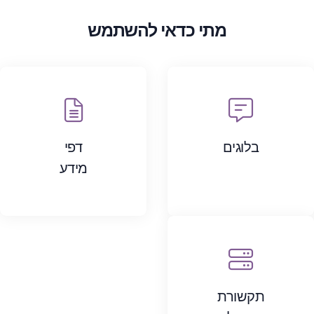
מתי כדאי להשתמש
בלוגים
דפי
מידע
תקשורת