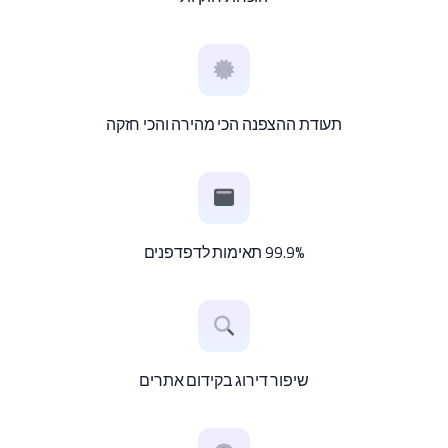
תעודת ההצפנה הכי מהירה והכי חזקה
99.9% תאימות לדפדפנים
שיפור דירוג בקידום אתרים