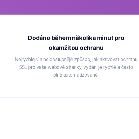
Dodáno během několika minut pro
okamžitou ochranu
Nejrychlejší a nejdostupnější způsob, jak aktivovat ochranu
SSL pro vaše webové stránky, vydání je rychlé a často
plně automatizované.