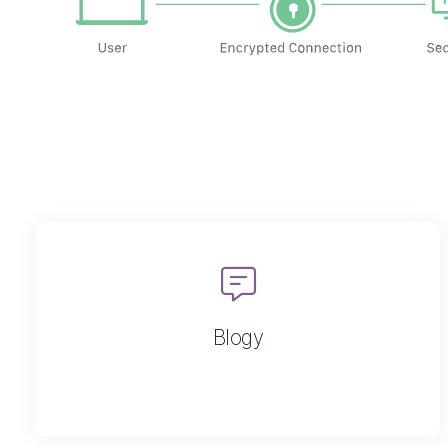
Blogy